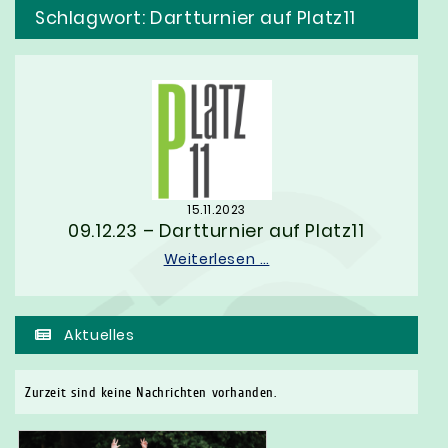
Schlagwort:
Dartturnier auf Platz11
15.11.2023
09.12.23 – Dartturnier auf Platz11
Weiterlesen …
Aktuelles
Zurzeit sind keine Nachrichten vorhanden.