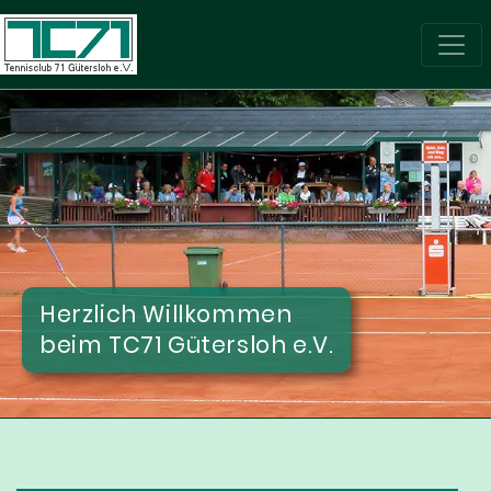
Herzlich Willkommen
beim TC71 Gütersloh e.V.