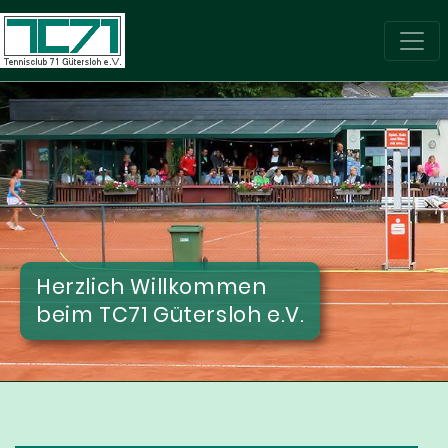
Herzlich Willkommen
beim TC71 Gütersloh e.V.