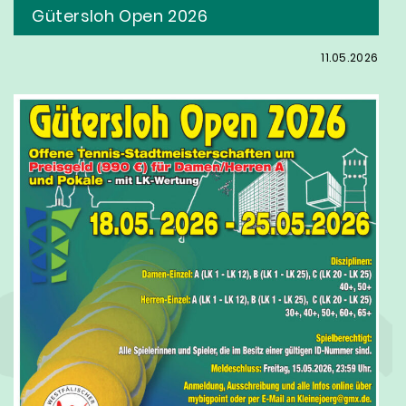
Gütersloh Open 2026
11.05.2026