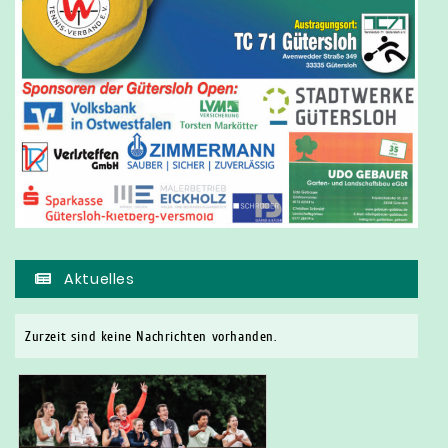
Aktuelles
Zurzeit sind keine Nachrichten vorhanden.