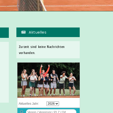
Aktuelles
Zurzeit sind keine Nachrichten
vorhanden.