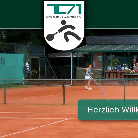
Herzlich Wi