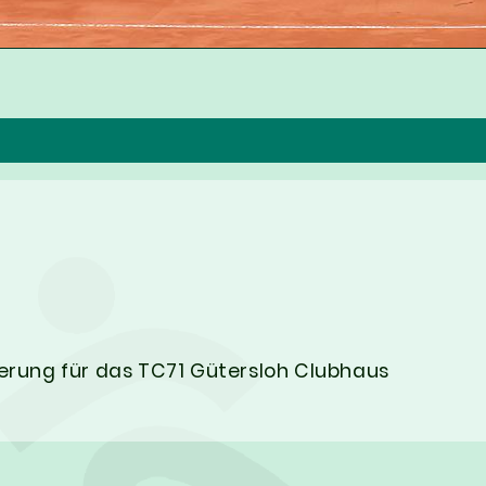
erung für das TC71 Gütersloh Clubhaus