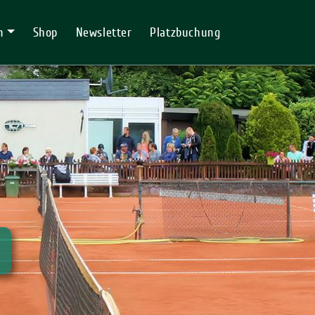
n
Shop
Newsletter
Platzbuchung