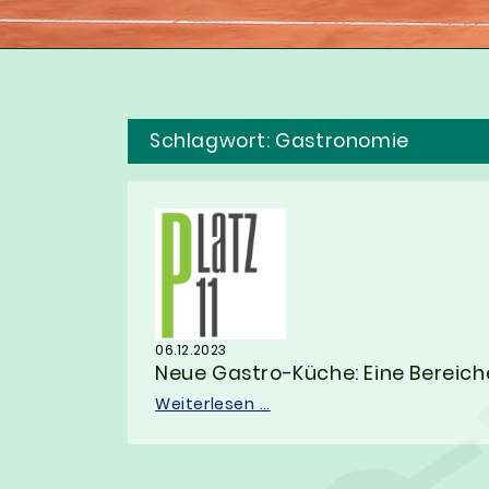
Schlagwort:
Gastronomie
06.12.2023
Neue Gastro-Küche: Eine Bereich
Weiterlesen …